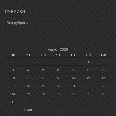
РУБРИКИ
Без рубрики
Август 2026
Пн
Вт
Ср
Чт
Пт
Сб
Вс
1
2
3
4
5
6
7
8
9
10
11
12
13
14
15
16
17
18
19
20
21
22
23
24
25
26
27
28
29
30
31
« Авг