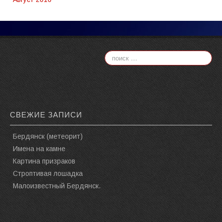
СВЕЖИЕ ЗАПИСИ
Бердянск (метеорит)
Имена на камне
Картина призраков
Строптивая лошадка
Малоизвестный Бердянск.